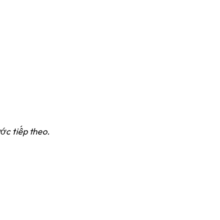
ớc tiếp theo.