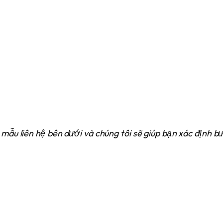
 mẫu liên hệ bên dưới và chúng tôi sẽ giúp bạn xác định bư