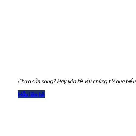
Chưa sẵn sàng? Hãy liên hệ với chúng tôi qua biểu
Mẫu liên hệ