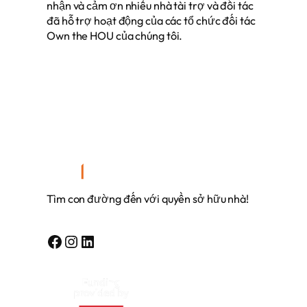
nhận và cảm ơn nhiều nhà tài trợ và đối tác
đã hỗ trợ hoạt động của các tổ chức đối tác
Own the HOU của chúng tôi.
Tìm con đường đến với quyền sở hữu nhà!
Facebook
Instagram
Linkedin