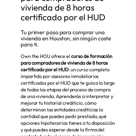
vivienda de 8 horas
certificado por el HUD
Tu primer paso para comprar una
vivienda en Houston, sin ningún coste
para ti.
Own the HOU ofrece el
curso de formación
para compradores de vivienda de 8 horas
certificado por el HUD
: un curso completo
impartido por asesores inmobiliarios
certificados por el HUD que te guía a lo largo
de todas las etapas del proceso de compra
de una vivienda. Aprenderás a interpretar y
mejorar tu historial crediticio, cómo
determinan las entidades crediticias la
cantidad que puedes pedir prestada, qué
opciones hipotecarias tienes a tu disposición
y qué puedes esperar desde la firma del