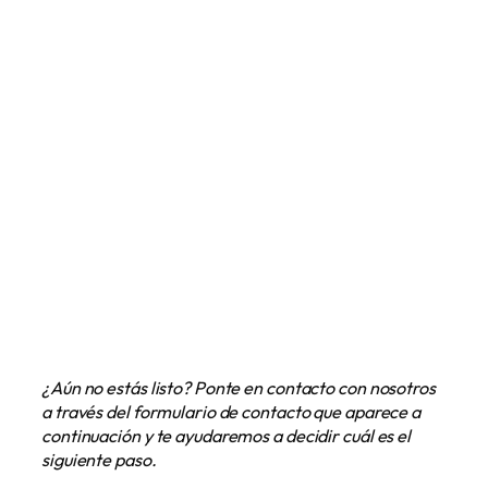
¿Aún no estás listo? Ponte en contacto con nosotros
a través del formulario de contacto que aparece a
continuación y te ayudaremos a decidir cuál es el
siguiente paso.